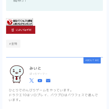
精神31
#金特
ABOUT ME
みいと
ぼっちゲーマー
ひとりでのんびりゲームをやっています。
ドラクエ10はソロプレイ、パワプロはパワフェスで遊んで
います。