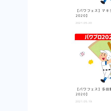
【パワフェス】マキ
2020】
2021.05.20
【パワフェス】多田
2020】
2021.05.19