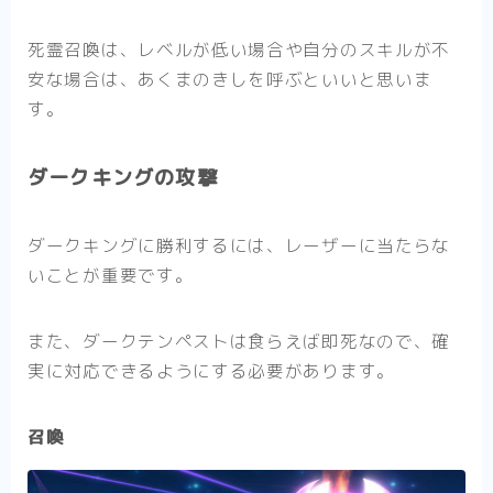
死霊召喚は、レベルが低い場合や自分のスキルが不
安な場合は、あくまのきしを呼ぶといいと思いま
す。
ダークキングの攻撃
ダークキングに勝利するには、レーザーに当たらな
いことが重要です。
また、ダークテンペストは食らえば即死なので、確
実に対応できるようにする必要があります。
召喚