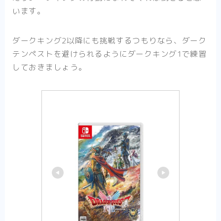
います。
ダークキング2以降にも挑戦するつもりなら、ダーク
テンペストを避けられるようにダークキング1で練習
しておきましょう。