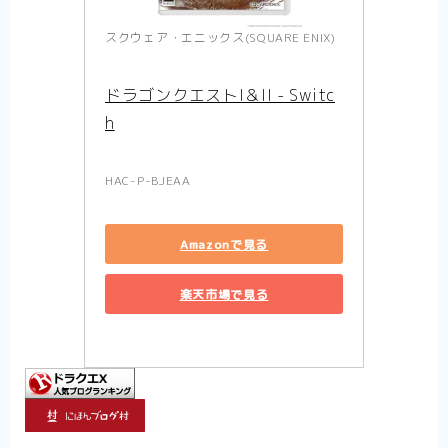
スクウェア・エニックス(SQUARE ENIX)
ドラゴンクエストI＆II - Switc
h
HAC-P-BJEAA
Amazonで見る
楽天市場で見る