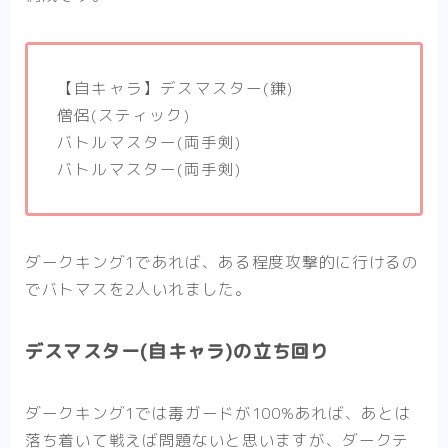
【自キャラ】デスマスター(鎌)
僧侶(スティック)
バトルマスター(両手剣)
バトルマスター(両手剣)
ダークキング1であれば、ある程度攻撃的に行けるの
でバトマスを2人いれました。
デスマスター(自キャラ)の立ち回り
ダークキング1では毒ガードが100%あれば、あとは
落ち着いて戦えば問題ないと思いますが、ダークテ