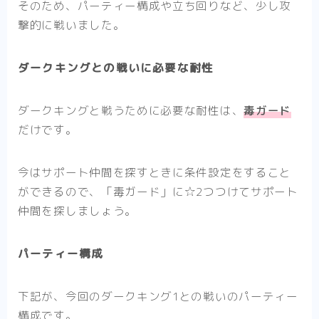
そのため、パーティー構成や立ち回りなど、少し攻
撃的に戦いました。
ダークキングとの戦いに必要な耐性
ダークキングと戦うために必要な耐性は、
毒ガード
だけです。
今はサポート仲間を探すときに条件設定をすること
ができるので、「毒ガード」に☆2つつけてサポート
仲間を探しましょう。
パーティー構成
下記が、今回のダークキング1との戦いのパーティー
構成です。