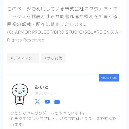
このページで利用している株式会社スクウェア・エ
ニックスを代表とする共同著作者が権利を所有する
画像の転載・配布は禁止いたします。
(C) ARMOR PROJECT/BIRD STUDIO/SQUARE ENIX All
Rights Reserved.
#デスマスター
#サポ討伐
ABOUT ME
みいと
ぼっちゲーマー
ひとりでのんびりゲームをやっています。
ドラクエ10はソロプレイ、パワプロはパワフェスで遊んで
います。