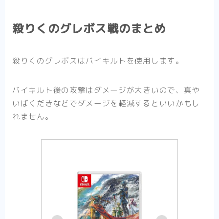
殺りくのグレボス戦のまとめ
殺りくのグレボスはバイキルトを使用します。
バイキルト後の攻撃はダメージが大きいので、真や
いばくだきなどでダメージを軽減するといいかもし
れません。