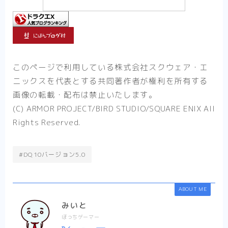
このページで利用している株式会社スクウェア・エ
ニックスを代表とする共同著作者が権利を所有する
画像の転載・配布は禁止いたします。
(C) ARMOR PROJECT/BIRD STUDIO/SQUARE ENIX All
Rights Reserved.
#DQ10バージョン5.0
ABOUT ME
みいと
ぼっちゲーマー