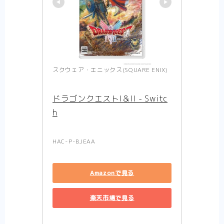
スクウェア・エニックス(SQUARE ENIX)
ドラゴンクエストI＆II - Switc
h
HAC-P-BJEAA
Amazonで見る
楽天市場で見る