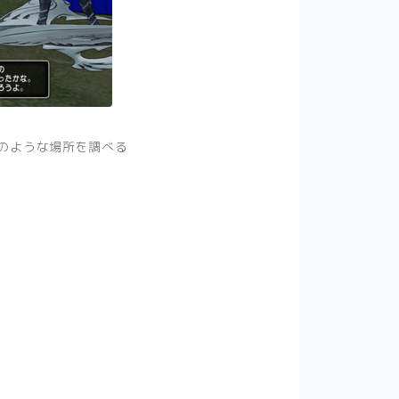
のような場所を調べる