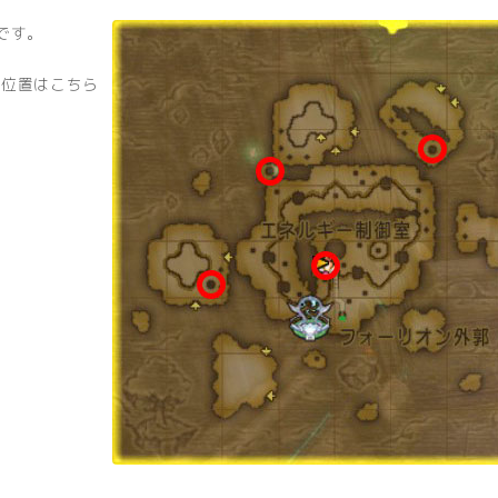
です。
の位置はこちら