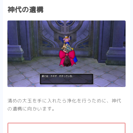
神代の遺構
清めの大玉を手に入れたら浄化を行うために、神代
の遺構に向かいます。