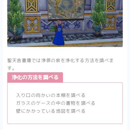
聖天舎書庫では浄罪の泉を浄化する方法を調べま
す。
浄化の方法を調べる
入り口の向かいの本棚を調べる
ガラスのケースの中の書物を調べる
壁にかかっている地図を調べる