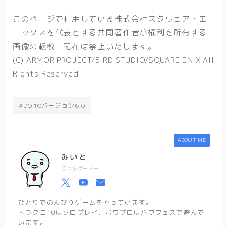
このページで利用している株式会社スクウェア・エ
ニックスを代表とする共同著作者が権利を所有する
画像の転載・配布は禁止いたします。
(C) ARMOR PROJECT/BIRD STUDIO/SQUARE ENIX All
Rights Reserved.
#DQ10バージョン6.0
ABOUT ME
みいと
ぼっちゲーマー
ひとりでのんびりゲームをやっています。
ドラクエ10はソロプレイ、パワプロはパワフェスで遊んで
います。