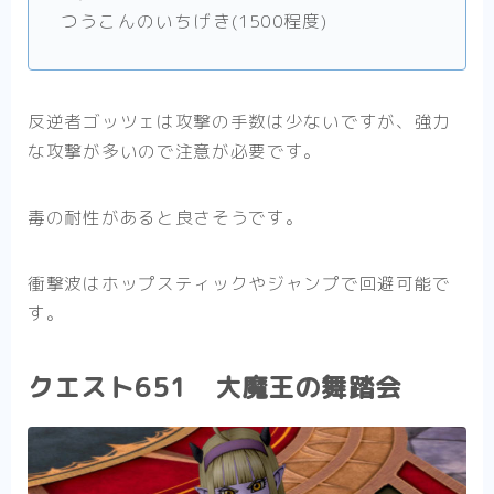
つうこんのいちげき(1500程度)
反逆者ゴッツェは攻撃の手数は少ないですが、強力
な攻撃が多いので注意が必要です。
毒の耐性があると良さそうです。
衝撃波はホップスティックやジャンプで回避可能で
す。
クエスト651 大魔王の舞踏会