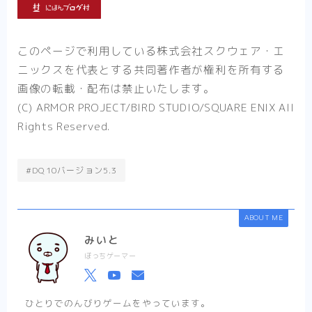
このページで利用している株式会社スクウェア・エ
ニックスを代表とする共同著作者が権利を所有する
画像の転載・配布は禁止いたします。
(C) ARMOR PROJECT/BIRD STUDIO/SQUARE ENIX All
Rights Reserved.
#DQ10バージョン5.3
ABOUT ME
みいと
ぼっちゲーマー
ひとりでのんびりゲームをやっています。