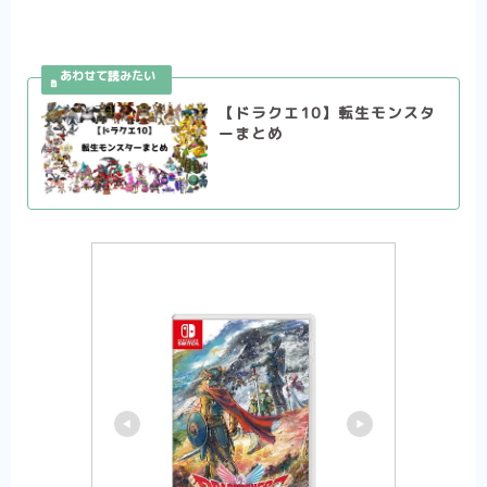
【ドラクエ10】転生モンスタ
ーまとめ