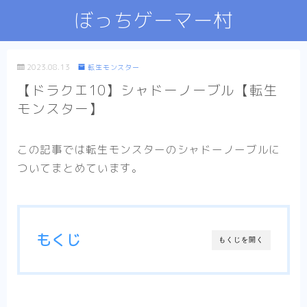
ぼっちゲーマー村
2023.08.13
転生モンスター
【ドラクエ10】シャドーノーブル【転生
モンスター】
この記事では転生モンスターのシャドーノーブルに
ついてまとめています。
もくじ
もくじを開く