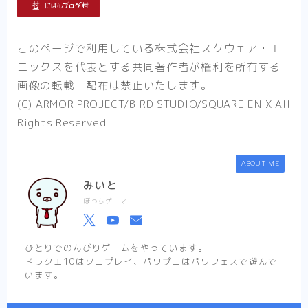
このページで利用している株式会社スクウェア・エ
ニックスを代表とする共同著作者が権利を所有する
画像の転載・配布は禁止いたします。
(C) ARMOR PROJECT/BIRD STUDIO/SQUARE ENIX All
Rights Reserved.
ABOUT ME
みいと
ぼっちゲーマー
ひとりでのんびりゲームをやっています。
ドラクエ10はソロプレイ、パワプロはパワフェスで遊んで
います。