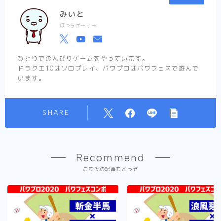
みいと
ぼっちゲーマー
ひとりでのんびりゲームをやっています。
ドラクエ10はソロプレイ、パワプロはパワフェスで遊んで
います。
SHARE
Recommend
こちらの記事もどうぞ