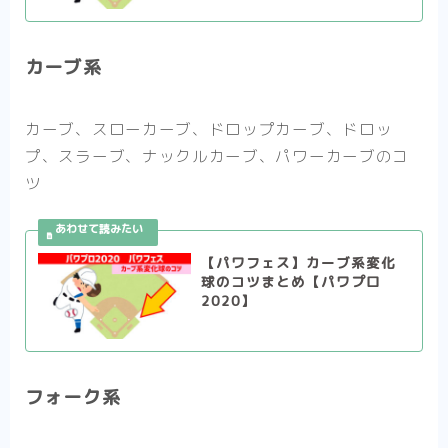
カーブ系
カーブ、スローカーブ、ドロップカーブ、ドロッ
プ、スラーブ、ナックルカーブ、パワーカーブのコ
ツ
【パワフェス】カーブ系変化
球のコツまとめ【パワプロ
2020】
フォーク系