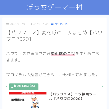
ぼっちゲーマー村
2020.08.30
2020.12.20
コツまとめ
【パワフェス】変化球のコツまとめ【パワ
プロ2020】
パワフェスで習得できる
変化球のコツ
をまとめてお
きます。
プログラムの勉強がてらツールも作ってみました。
【パワフェス】コツ検索ツー
ル【パワプロ2020】