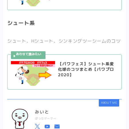
シュート系
シュート、Hシュート、シンキングツーシームのコツ
【パワフェス】シュート系変
化球のコツまとめ【パワプロ
2020】
ABOUT ME
みいと
ぼっちゲーマー