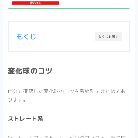
もくじ
もくじを開く
変化球のコツ
自分で確認した変化球のコツを系統別にまとめてあ
ります。
ストレート系
ツーシームファスト、ムービングファスト、超スロ