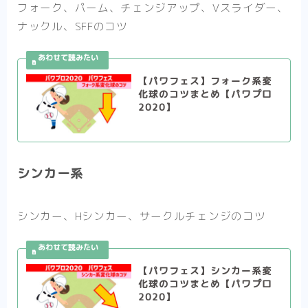
フォーク、パーム、チェンジアップ、Vスライダー、
ナックル、SFFのコツ
【パワフェス】フォーク系変
化球のコツまとめ【パワプロ
2020】
シンカー系
シンカー、Hシンカー、サークルチェンジのコツ
【パワフェス】シンカー系変
化球のコツまとめ【パワプロ
2020】