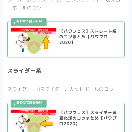
ーボールのコツ
【パワフェス】ストレート系
のコツまとめ【パワプロ
2020】
スライダー系
スライダー、Hスライダー、カットボールのコツ
【パワフェス】スライダー系
変化球のコツまとめ【パワプ
ロ2020】